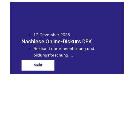
17 Dezember 2025
Nachlese Online-Diskurs DFK
Sektion LehrerInnenbildung und -
bildungsforschung ...
Mehr