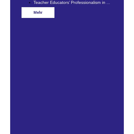
Teacher Educators’ Professionalism in ...
Mehr