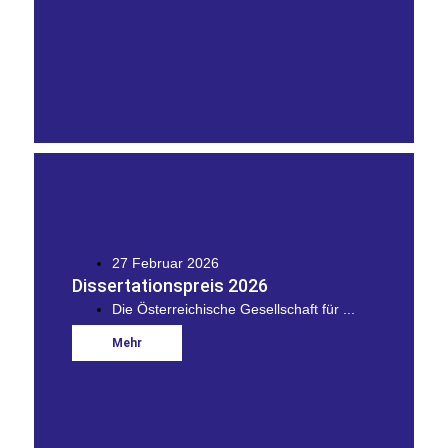
27 Februar 2026
Dissertationspreis 2026
Die Österreichische Gesellschaft für ...
Mehr