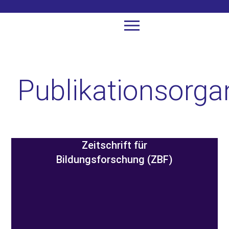
Publikationsorga
Zeitschrift für
Bildungsforschung (ZBF)