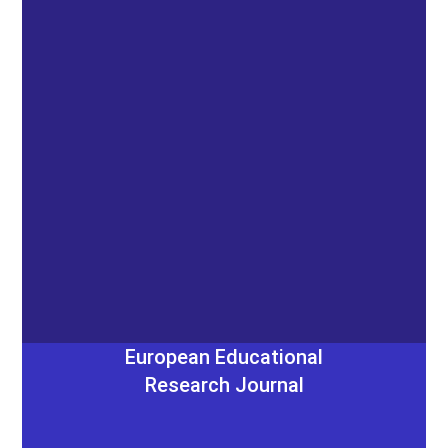
European Educational
Research Journal