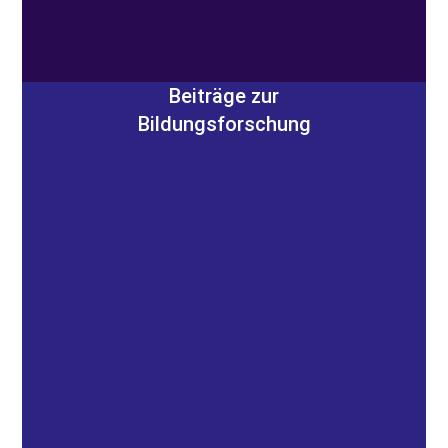
Beiträge zur
Bildungsforschung