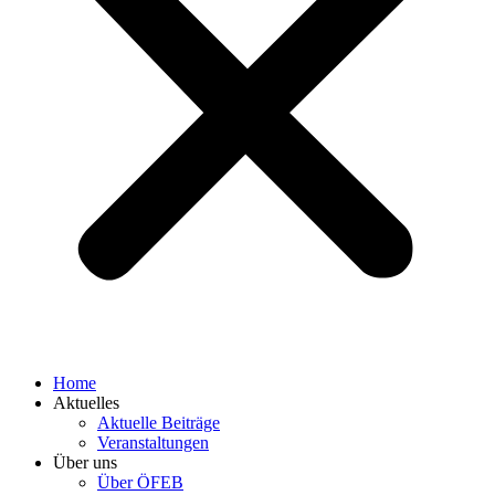
Home
Aktuelles
Aktuelle Beiträge
Veranstaltungen
Über uns
Über ÖFEB