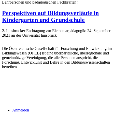
Lehrpersonen und pädagogischen Fachkräften?
Perspektiven auf Bildungsverläufe in
Kindergarten und Grundschule
2. Innsbrucker Fachtagung zur Elementarpädagogik: 24. September
2021 an der Universität Innsbruck
Die Österreichische Gesellschaft für Forschung und Entwicklung im
Bildungswesen (ÖFEB) ist eine überparteiliche, überregionale und
gemeinnützige Vereinigung, die alle Personen anspricht, die
Forschung, Entwicklung und Lehre in den Bildungswissenschaften
betreiben.
Links
Impressum
Datenschutzerklärung
Kontakt
Anmelden