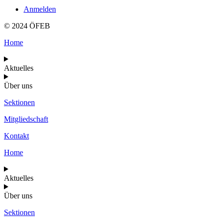
Anmelden
© 2024 ÖFEB
Home
Aktuelles
Über uns
Sektionen
Mitgliedschaft
Kontakt
Home
Aktuelles
Über uns
Sektionen