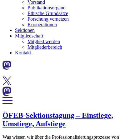
Vorstand
Publikationsorgane
Ethische Grundsätze
Forschung vernetzen
Kooperationen
Sektionen
Mitgliedschaft
Mitglied werden
Mitgliederbereich
Kontakt
ÖFEB-Sektionstagung – Einstiege,
Umstiege, Aufstiege
Was wissen wir über die Professionalisierungsprozesse von