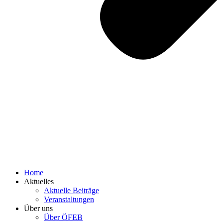
Home
Aktuelles
Aktuelle Beiträge
Veranstaltungen
Über uns
Über ÖFEB