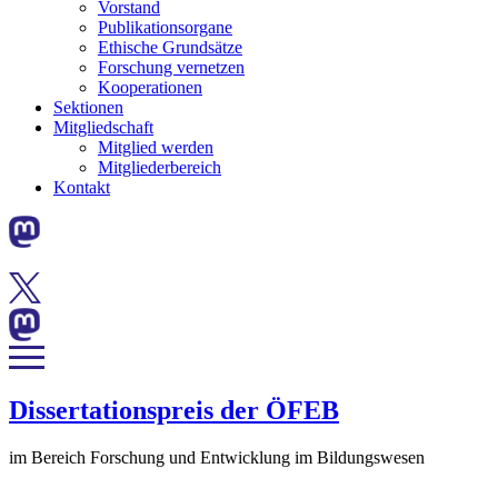
Vorstand
Publikationsorgane
Ethische Grundsätze
Forschung vernetzen
Kooperationen
Sektionen
Mitgliedschaft
Mitglied werden
Mitgliederbereich
Kontakt
Dissertationspreis der ÖFEB
im Bereich Forschung und Entwicklung im Bildungswesen