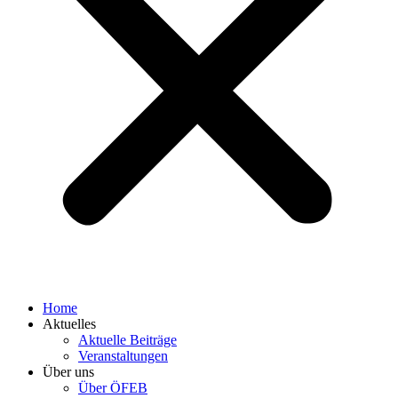
Home
Aktuelles
Aktuelle Beiträge
Veranstaltungen
Über uns
Über ÖFEB