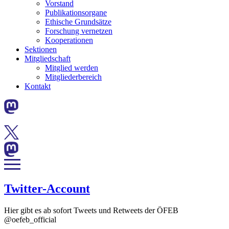
Vorstand
Publikationsorgane
Ethische Grundsätze
Forschung vernetzen
Kooperationen
Sektionen
Mitgliedschaft
Mitglied werden
Mitgliederbereich
Kontakt
Twitter-Account
Hier gibt es ab sofort Tweets und Retweets der ÖFEB
@oefeb_official