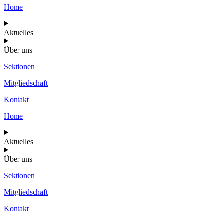
Home
Aktuelles
Über uns
Sektionen
Mitgliedschaft
Kontakt
Home
Aktuelles
Über uns
Sektionen
Mitgliedschaft
Kontakt