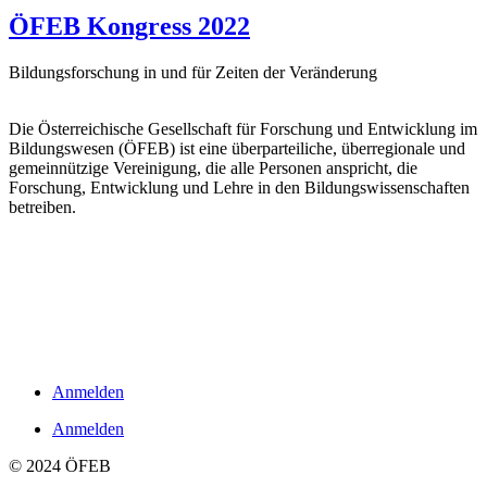
ÖFEB Kongress 2022
Bildungsforschung in und für Zeiten der Veränderung
Die Österreichische Gesellschaft für Forschung und Entwicklung im
Bildungswesen (ÖFEB) ist eine überparteiliche, überregionale und
gemeinnützige Vereinigung, die alle Personen anspricht, die
Forschung, Entwicklung und Lehre in den Bildungswissenschaften
betreiben.
Links
Impressum
Datenschutzerklärung
Kontakt
Anmelden
Anmelden
© 2024 ÖFEB