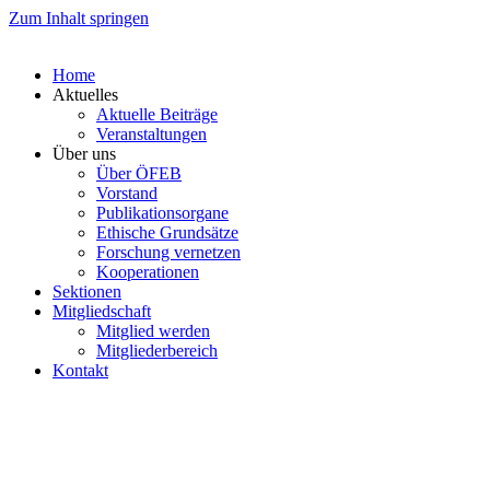
Zum Inhalt springen
Home
Aktuelles
Aktuelle Beiträge
Veranstaltungen
Über uns
Über ÖFEB
Vorstand
Publikationsorgane
Ethische Grundsätze
Forschung vernetzen
Kooperationen
Sektionen
Mitgliedschaft
Mitglied werden
Mitgliederbereich
Kontakt