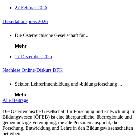
27 Februar 2026
Dissertationspreis 2026
Die Österreichische Gesellschaft für ...
Mehr
17 Dezember 2025
Nachlese Online-Diskurs DFK
Sektion LehrerInnenbildung und -bildungsforschung ...
Mehr
Alle Beiträge
Die Österreichische Gesellschaft für Forschung und Entwicklung im
Bildungswesen (ÖFEB) ist eine überparteiliche, überregionale und
gemeinnützige Vereinigung, die alle Personen anspricht, die
Forschung, Entwicklung und Lehre in den Bildungswissenschaften
betreiben.