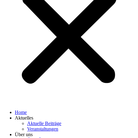
Home
Aktuelles
Aktuelle Beiträge
Veranstaltungen
Über uns