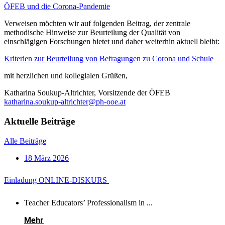
ÖFEB und die Corona-Pandemie
Verweisen möchten wir auf folgenden Beitrag, der zentrale
methodische Hinweise zur Beurteilung der Qualität von
einschlägigen Forschungen bietet und daher weiterhin aktuell bleibt:
Kriterien zur Beurteilung von Befragungen zu Corona und Schule
mit herzlichen und kollegialen Grüßen,
Katharina Soukup-Altrichter, Vorsitzende der ÖFEB
katharina.soukup-altrichter@ph-ooe.at
Aktuelle Beiträge
Alle Beiträge
18 März 2026
Einladung ONLINE-DISKURS
Teacher Educators’ Professionalism in ...
Mehr