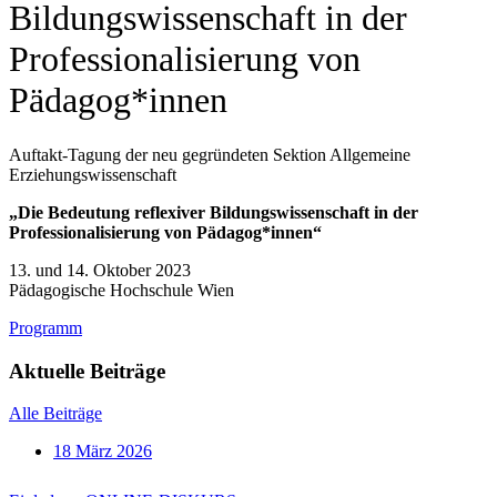
Bildungswissenschaft in der
Professionalisierung von
Pädagog*innen
Auftakt-Tagung der neu gegründeten Sektion Allgemeine
Erziehungswissenschaft
„Die Bedeutung reflexiver Bildungswissenschaft in der
Professionalisierung von Pädagog*innen“
13. und 14. Oktober 2023
Pädagogische Hochschule Wien
Programm
Aktuelle Beiträge
Alle Beiträge
18 März 2026