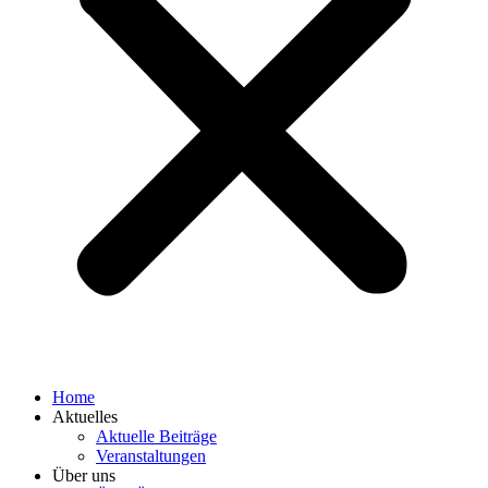
Home
Aktuelles
Aktuelle Beiträge
Veranstaltungen
Über uns