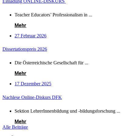
Einladung ONLINE-DISKURS
Teacher Educators’ Professionalism in ...
Mehr
27 Februar 2026
Dissertationspreis 2026
Die Österreichische Gesellschaft für ...
Mehr
17 Dezember 2025
Nachlese Online-Diskurs DFK
Sektion LehrerInnenbildung und -bildungsforschung ...
Mehr
Alle Beiträge