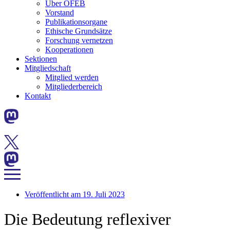
Über ÖFEB
Vorstand
Publikationsorgane
Ethische Grundsätze
Forschung vernetzen
Kooperationen
Sektionen
Mitgliedschaft
Mitglied werden
Mitgliederbereich
Kontakt
Veröffentlicht am
19. Juli 2023
Die Bedeutung reflexiver