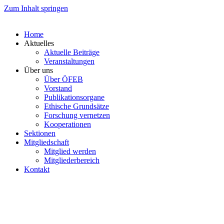
Zum Inhalt springen
Home
Aktuelles
Aktuelle Beiträge
Veranstaltungen
Über uns
Über ÖFEB
Vorstand
Publikationsorgane
Ethische Grundsätze
Forschung vernetzen
Kooperationen
Sektionen
Mitgliedschaft
Mitglied werden
Mitgliederbereich
Kontakt