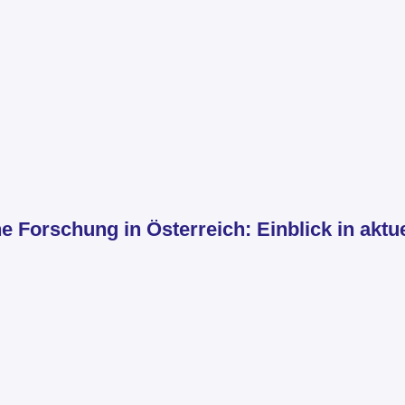
Forschung in Österreich: Einblick in aktue