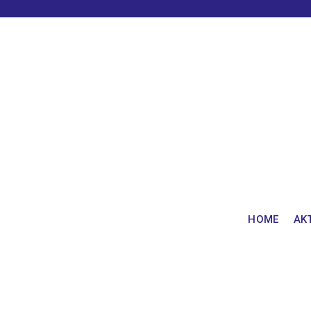
HOME
AK