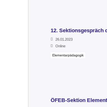
12. Sektionsgespräch 
26.01.2023
Online
Elementarpädagogik
ÖFEB-Sektion Element