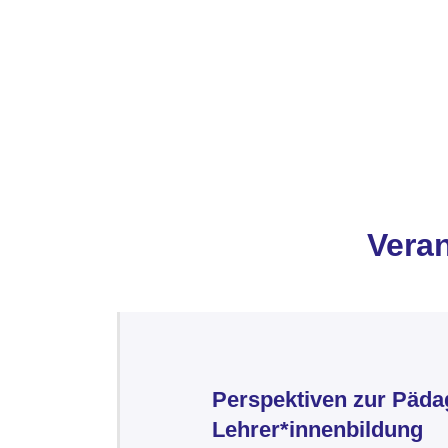
Vera
Perspektiven zur Päda
Lehrer*innenbildung