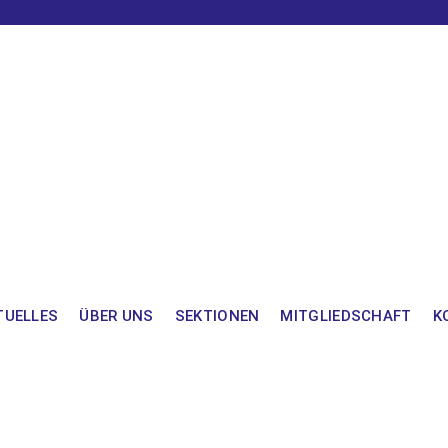
TUELLES
ÜBER UNS
SEKTIONEN
MITGLIEDSCHAFT
K