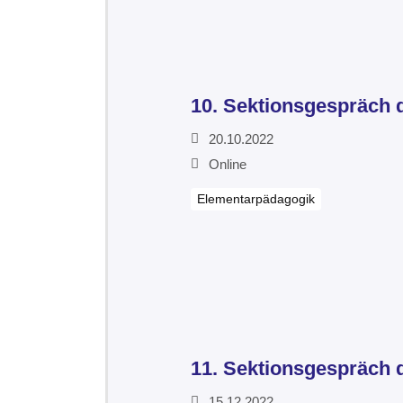
10. Sektionsgespräch 
20.10.2022
Online
Elementarpädagogik
11. Sektionsgespräch 
15.12.2022