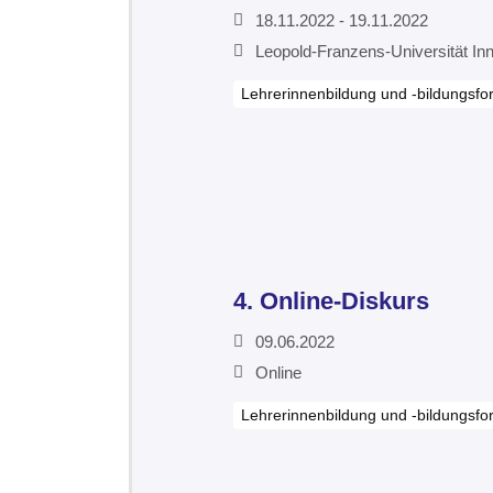
18.11.2022 - 19.11.2022
Leopold-Franzens-Universität Inn
Lehrerinnenbildung und -bildungsfo
4. Online-Diskurs
09.06.2022
Online
Lehrerinnenbildung und -bildungsfo