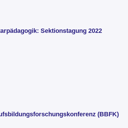
arpädagogik: Sektionstagung 2022
rufsbildungsforschungskonferenz (BBFK)