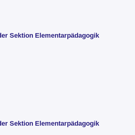
der Sektion Elementarpädagogik
der Sektion Elementarpädagogik