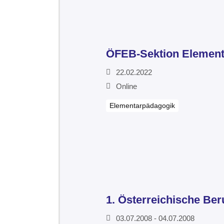
ÖFEB-Sektion Element
22.02.2022
Online
Elementarpädagogik
1. Österreichische Be
03.07.2008 - 04.07.2008