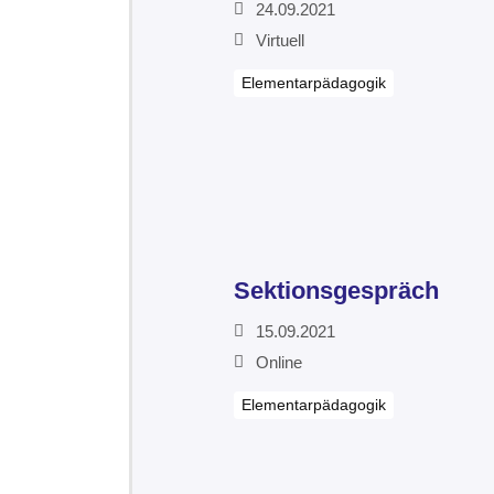
24.09.2021
Virtuell
Elementarpädagogik
Sektionsgespräch
15.09.2021
Online
Elementarpädagogik