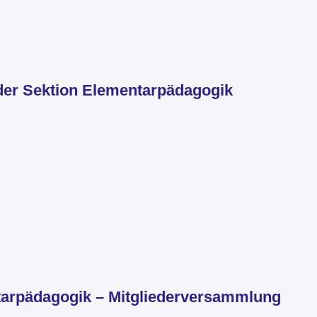
der Sektion Elementarpädagogik
arpädagogik – Mitgliederversammlung