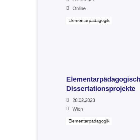
Online
Elementarpädagogik
Elementarpädagogische 
Dissertationsprojekte
28.02.2023
Wien
Elementarpädagogik