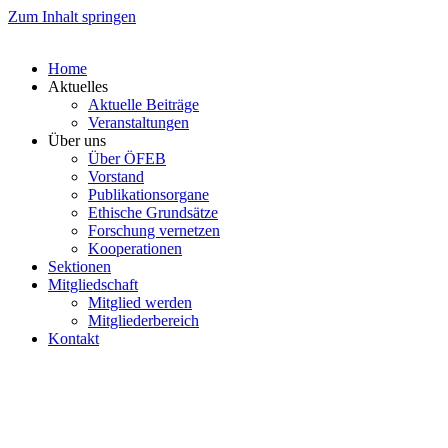
Zum Inhalt springen
Home
Aktuelles
Aktuelle Beiträge
Veranstaltungen
Über uns
Über ÖFEB
Vorstand
Publikationsorgane
Ethische Grundsätze
Forschung vernetzen
Kooperationen
Sektionen
Mitgliedschaft
Mitglied werden
Mitgliederbereich
Kontakt