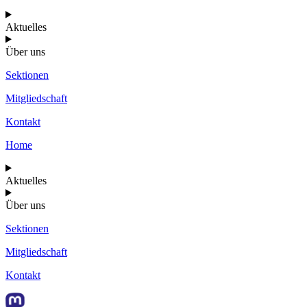
Aktuelles
Über uns
Sektionen
Mitgliedschaft
Kontakt
Home
Aktuelles
Über uns
Sektionen
Mitgliedschaft
Kontakt