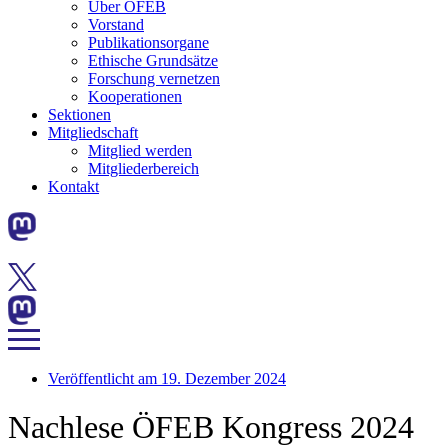
Über ÖFEB
Vorstand
Publikationsorgane
Ethische Grundsätze
Forschung vernetzen
Kooperationen
Sektionen
Mitgliedschaft
Mitglied werden
Mitgliederbereich
Kontakt
Veröffentlicht am
19. Dezember 2024
Nachlese ÖFEB Kongress 2024