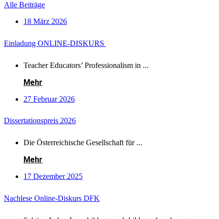
Alle Beiträge
18 März 2026
Einladung ONLINE-DISKURS
Teacher Educators’ Professionalism in ...
Mehr
27 Februar 2026
Dissertationspreis 2026
Die Österreichische Gesellschaft für ...
Mehr
17 Dezember 2025
Nachlese Online-Diskurs DFK