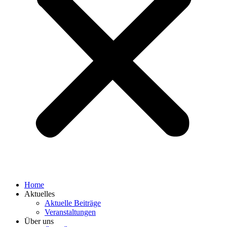
Home
Aktuelles
Aktuelle Beiträge
Veranstaltungen
Über uns