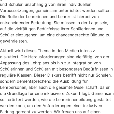
und Schüler, unabhängig von ihren individuellen
Voraussetzungen, gemeinsam unterrichtet werden sollten.
Die Rolle der Lehrerinnen und Lehrer ist hierbei von
entscheidender Bedeutung. Sie müssen in der Lage sein,
auf die vielfältigen Bedürfnisse ihrer Schülerinnen und
Schüler einzugehen, um eine chancengerechte Bildung zu
gewährleisten.
Aktuell wird dieses Thema in den Medien intensiv
diskutiert. Die Herausforderungen sind vielfältig: von der
Anpassung des Lehrplans bis hin zur Integration von
Schülerinnen und Schülern mit besonderen Bedürfnissen in
reguläre Klassen. Dieser Diskurs betrifft nicht nur Schulen,
sondern dementsprechend die Ausbildung für
Lehrpersonen, aber auch die gesamte Gesellschaft, da er
die Grundlage für eine inklusivere Zukunft legt. Gemeinsam
soll erörtert werden, wie die Lehrerinnenbildung gestaltet
werden kann, um den Anforderungen einer inklusiven
Bildung gerecht zu werden. Wir freuen uns auf einen