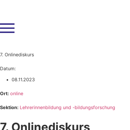
7. Onlinediskurs
Datum:
08.11.2023
Ort:
online
Sektion:
Lehrerinnenbildung und -bildungsforschung
7. Onlinediskurs