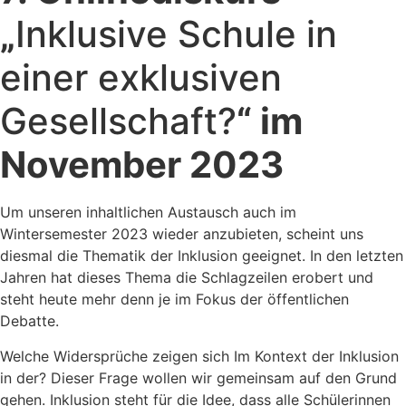
„
Inklusive Schule in
einer exklusiven
Gesellschaft?
“ im
November 2023
Um unseren inhaltlichen Austausch auch im
Wintersemester 2023 wieder anzubieten, scheint uns
diesmal die Thematik der Inklusion geeignet. In den letzten
Jahren hat dieses Thema die Schlagzeilen erobert und
steht heute mehr denn je im Fokus der öffentlichen
Debatte.
Welche Widersprüche zeigen sich Im Kontext der Inklusion
in der? Dieser Frage wollen wir gemeinsam auf den Grund
gehen. Inklusion steht für die Idee, dass alle Schülerinnen