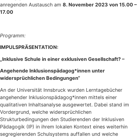
anregenden Austausch am
8. November 2023 von 15.00 –
17.00
Programm:
IMPULSPRÄSENTATION:
„Inklusive Schule in einer exklusiven Gesellschaft? –
Angehende Inklusionspädagog*innen unter
widersprüchlichen Bedingungen“
An der Universität Innsbruck wurden Lerntagebücher
angehender Inklusionspädagog*innen mittels einer
qualitativen Inhaltsanalyse ausgewertet. Dabei stand im
Vordergrund, welche widersprüchlichen
Strukturbedingungen den Studierenden der Inklusiven
Pädagogik (IP) in ihrem lokalen Kontext eines weiterhin
segregierenden Schulsystems auffallen und welche