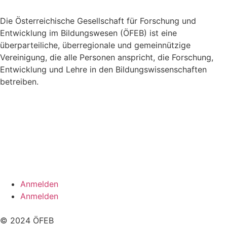
Die Österreichische Gesellschaft für Forschung und
Entwicklung im Bildungswesen (ÖFEB) ist eine
überparteiliche, überregionale und gemeinnützige
Vereinigung, die alle Personen anspricht, die Forschung,
Entwicklung und Lehre in den Bildungswissenschaften
betreiben.
Links
Impressum
Datenschutzerklärung
Kontakt
Anmelden
Anmelden
© 2024 ÖFEB