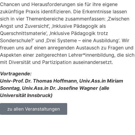
Chancen und Herausforderungen sie für ihre eigene
zukünftige Praxis identifizieren. Die Erkenntnisse lassen
sich in vier Themenbereiche zusammenfassen: ‚Zwischen
Angst und Zuversicht‘, ‚Inklusive Pädagogik als
Querschnittsmaterie‘, ‚Inklusive Pädagogik trotz
Sonderschule?‘ und ‚Drei Systeme – eine Ausbildung‘. Wir
freuen uns auf einen anregenden Austausch zu Fragen und
Aspekten einer zeitgerechten Lehrer*innenbildung, die sich
mit Diversität und Partizipation auseinandersetzt.
Vortragende:
Univ-Prof. Dr. Thomas Hoffmann, Univ.Ass.in Miriam
Sonntag, Univ.Ass.in Dr. Josefine Wagner (alle
Universität Innsbruck)
zu allen Veranstaltungen