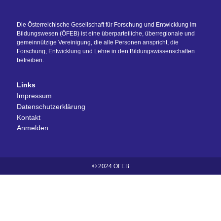
Die Österreichische Gesellschaft für Forschung und Entwicklung im
Bildungswesen (ÖFEB) ist eine überparteiliche, überregionale und
gemeinnützige Vereinigung, die alle Personen anspricht, die
Forschung, Entwicklung und Lehre in den Bildungswissenschaften
betreiben.
Links
Impressum
Datenschutzerklärung
Kontakt
Anmelden
© 2024 ÖFEB