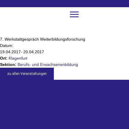
7. Werkstattgespräch Weiterbildungsforschung
Datum:
19.04.2017
- 20.04.2017
Ort:
Klagenfurt
Sektion:
Berufs- und Erwachsenenbildung
zu allen Veranstaltungen