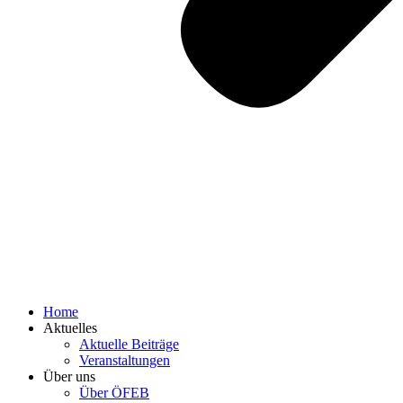
Home
Aktuelles
Aktuelle Beiträge
Veranstaltungen
Über uns
Über ÖFEB