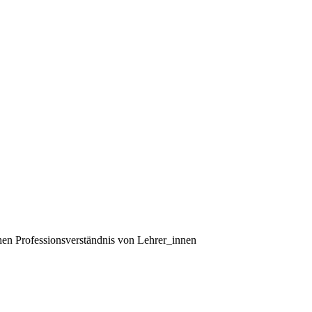
en Professionsverständnis von Lehrer_innen