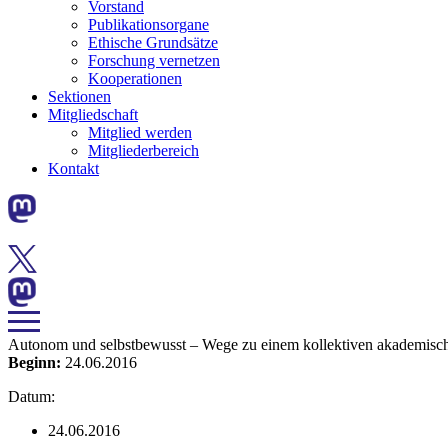
Vorstand
Publikationsorgane
Ethische Grundsätze
Forschung vernetzen
Kooperationen
Sektionen
Mitgliedschaft
Mitglied werden
Mitgliederbereich
Kontakt
Autonom und selbstbewusst – Wege zu einem kollektiven akademisch
Beginn:
24.06.2016
Datum:
24.06.2016