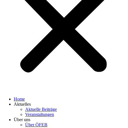
Home
Aktuelles
Aktuelle Beiträge
Veranstaltungen
Über uns
Über ÖFEB