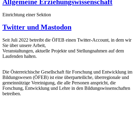
Allgemeine Erziehungswissenschaft
Einrichtung einer Sektion
Twitter und Mastodon
Seit Juli 2022 betreibt die ÖFEB einen Twitter-Account, in dem wir
Sie über unsere Arbeit,
Veranstaltungen, aktuelle Projekte und Stellungnahmen auf dem
Laufenden halten.
Die Österreichische Gesellschaft für Forschung und Entwicklung im
Bildungswesen (ÖFEB) ist eine überparteiliche, überregionale und
gemeinnützige Vereinigung, die alle Personen anspricht, die
Forschung, Entwicklung und Lehre in den Bildungswissenschaften
betreiben.
Links
Impressum
Datenschutzerklärung
Kontakt