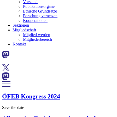
Vorstand
Publikationsorgane
Ethische Grundsätze
Forschung vernetzen
Kooperationen
Sektionen
Mitgliedschaft
Mitglied werden
Mitgliederbereich
Kontakt
ÖFEB Kongress 2024
Save the date