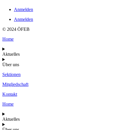
Anmelden
Anmelden
© 2024 ÖFEB
Home
Aktuelles
Über uns
Sektionen
Mitgliedschaft
Kontakt
Home
Aktuelles
Über uns