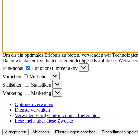
Um dir ein optimales Erlebnis zu bieten, verwenden wir Technologie
Daten wie das Surfverhalten oder eindeutige IDs auf dieser Website 
Funktional
Funktional
Immer aktiv
Vorlieben
Vorlieben
Statistiken
Statistiken
Marketing
Marketing
Optionen verwalten
Dienste verwalten
Verwalten von {vendor_count}-Lieferanten
Lese mehr über diese Zwecke
Akzeptieren
Ablehnen
Einstellungen ansehen
Einstellungen speic