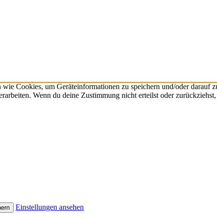
n wie Cookies, um Geräteinformationen zu speichern und/oder darauf 
verarbeiten. Wenn du deine Zustimmung nicht erteilst oder zurückzieh
Einstellungen ansehen
hern