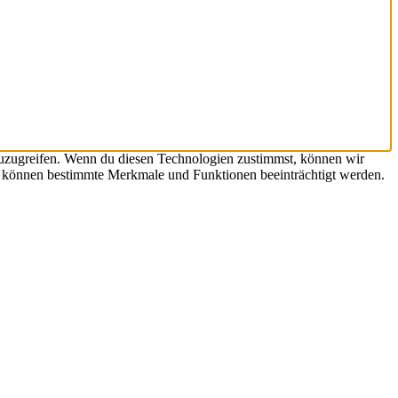
zuzugreifen. Wenn du diesen Technologien zustimmst, können wir
st, können bestimmte Merkmale und Funktionen beeinträchtigt werden.