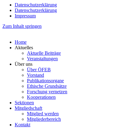
Datenschutzerklärung
Datenschutzerklärung
Impressum
Zum Inhalt springen
Home
Aktuelles
Aktuelle Beiträge
Veranstaltungen
Über uns
Über ÖFEB
Vorstand
Publikationsorgane
Ethische Grundsätze
Forschung vernetzen
Kooperationen
Sektionen
Mitgliedschaft
Mitglied werden
Mitgliederbereich
Kontakt