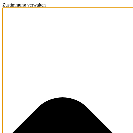
Zustimmung verwalten