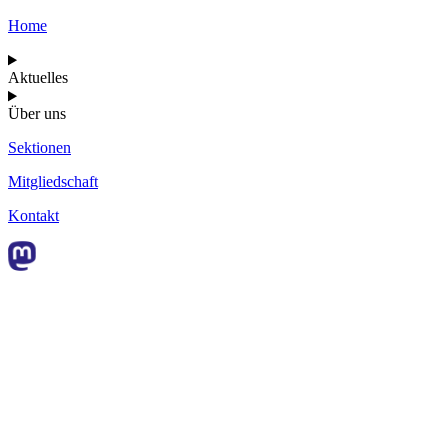
Home
Aktuelles
Über uns
Sektionen
Mitgliedschaft
Kontakt