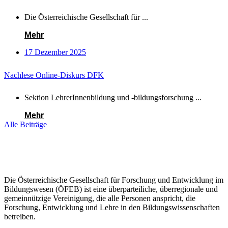
Die Österreichische Gesellschaft für ...
Mehr
17 Dezember 2025
Nachlese Online-Diskurs DFK
Sektion LehrerInnenbildung und -bildungsforschung ...
Mehr
Alle Beiträge
Die Österreichische Gesellschaft für Forschung und Entwicklung im
Bildungswesen (ÖFEB) ist eine überparteiliche, überregionale und
gemeinnützige Vereinigung, die alle Personen anspricht, die
Forschung, Entwicklung und Lehre in den Bildungswissenschaften
betreiben.