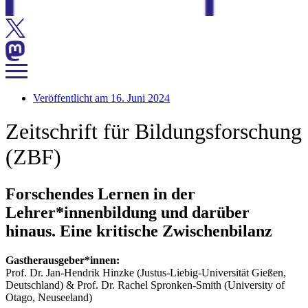
Veröffentlicht am
16. Juni 2024
Zeitschrift für Bildungsforschung
(ZBF)
Forschendes Lernen in der
Lehrer*innenbildung und darüber
hinaus. Eine kritische Zwischenbilanz
Gastherausgeber*innen:
Prof. Dr. Jan-Hendrik Hinzke (Justus-Liebig-Universität Gießen,
Deutschland) & Prof. Dr. Rachel Spronken-Smith (University of
Otago, Neuseeland)