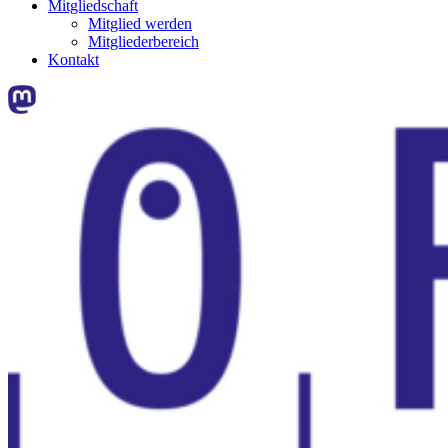
Mitgliedschaft
Mitglied werden
Mitgliederbereich
Kontakt