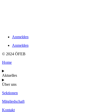
Links
Impressum
Datenschutzerklärung
Kontakt
Anmelden
Anmelden
© 2024 ÖFEB
Home
Aktuelles
Über uns
Sektionen
Mitgliedschaft
Kontakt