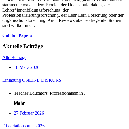
stammen etwa aus dem Bereich der Hochschuldidaktik, der
Lehrer*innenbildungsforschung, der
Professionalisierungsforschung, der Lehr-Lern-Forschung oder der
Organisationsforschung. Auch Reviews über vorliegende Studien
sind willkommen.
Call for Papers
Aktuelle Beiträge
Alle Beiträge
18 März 2026
Einladung ONLINE-DISKURS
Teacher Educators’ Professionalism in ...
Mehr
27 Februar 2026
Dissertationspreis 2026