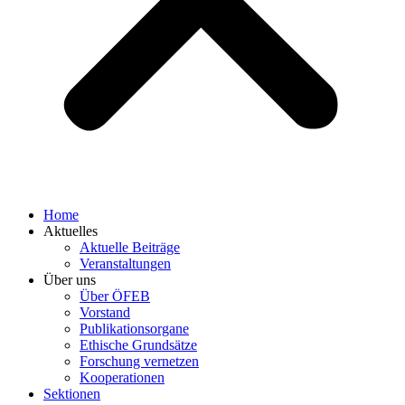
Home
Aktuelles
Aktuelle Beiträge
Veranstaltungen
Über uns
Über ÖFEB
Vorstand
Publikationsorgane
Ethische Grundsätze
Forschung vernetzen
Kooperationen
Sektionen