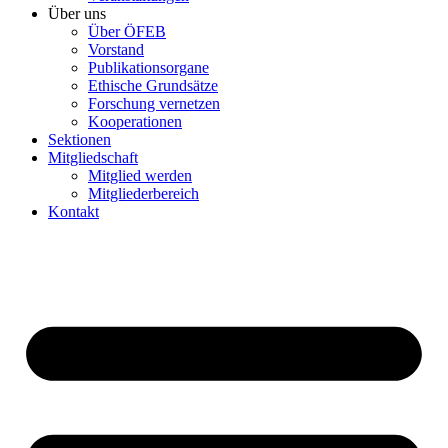
Über uns
Über ÖFEB
Vorstand
Publikationsorgane
Ethische Grundsätze
Forschung vernetzen
Kooperationen
Sektionen
Mitgliedschaft
Mitglied werden
Mitgliederbereich
Kontakt