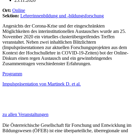
25.11.2020
Ort:
Online
Sektion:
Lehrerinnenbildung und -bildungsforschung
Angesichts der Corona-Krise und der eingeschränkten
Möglichkeiten des interinstitutionellen Austausches wurde am 25.
November 2020 ein virtuelles clusterübergreifendes Treffen
veranstaltet. Neben zwei inhaltlichen Blitzlichtern
(Impulspräsentationen zur aktuellen Forschungsprojekten aus dem
Kontext der Hochschullehre in COVID-19-Zeiten) bot der Online-
Diskurs einen regen Austausch und ein gewinnbringendes
Zusammentragen verschiedenster Erfahrungen.
Programm
Impulspräsentation von Martinek D. et al.
zu allen Veranstaltungen
Die Österreichische Gesellschaft für Forschung und Entwicklung im
Bildungswesen (ÖFEB) ist eine überparteiliche, überregionale und