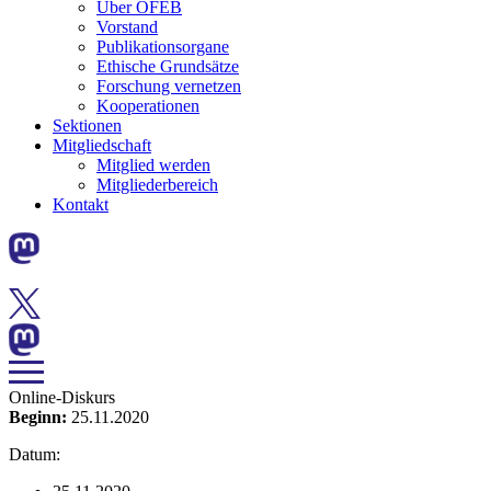
Über ÖFEB
Vorstand
Publikationsorgane
Ethische Grundsätze
Forschung vernetzen
Kooperationen
Sektionen
Mitgliedschaft
Mitglied werden
Mitgliederbereich
Kontakt
Online-Diskurs
Beginn:
25.11.2020
Datum: