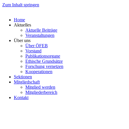
Zum Inhalt springen
Home
Aktuelles
Aktuelle Beiträge
Veranstaltungen
Über uns
Über ÖFEB
Vorstand
Publikationsorgane
Ethische Grundsätze
Forschung vernetzen
Kooperationen
Sektionen
Mitgliedschaft
Mitglied werden
Mitgliederbereich
Kontakt