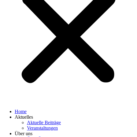
Home
Aktuelles
Aktuelle Beiträge
Veranstaltungen
Über uns